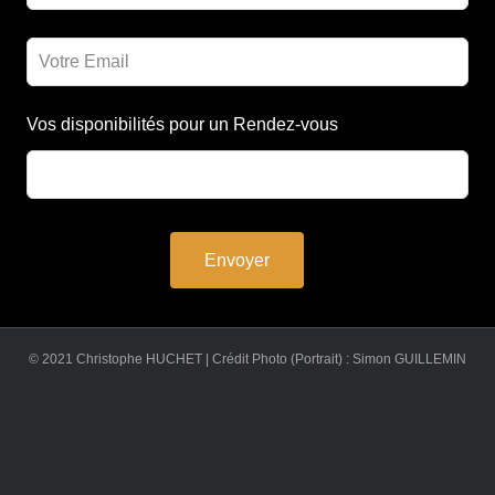
Vos disponibilités pour un Rendez-vous
Envoyer
© 2021 Christophe HUCHET | Crédit Photo (Portrait) : Simon GUILLEMIN